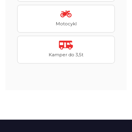
Motocykl
Kamper do 3,5t