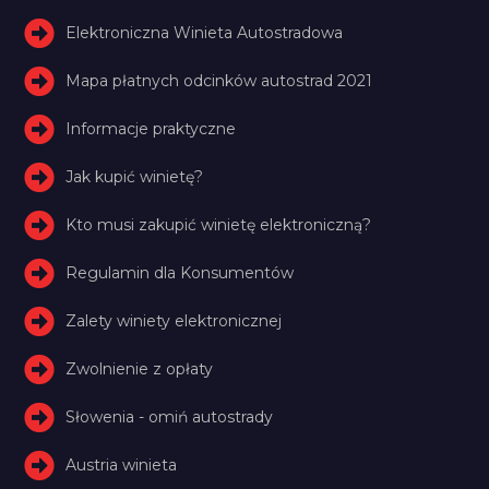
Elektroniczna Winieta Autostradowa
Mapa płatnych odcinków autostrad 2021
Informacje praktyczne
Jak kupić winietę?
Kto musi zakupić winietę elektroniczną?
Regulamin dla Konsumentów
Zalety winiety elektronicznej
Zwolnienie z opłaty
Słowenia - omiń autostrady
Austria winieta