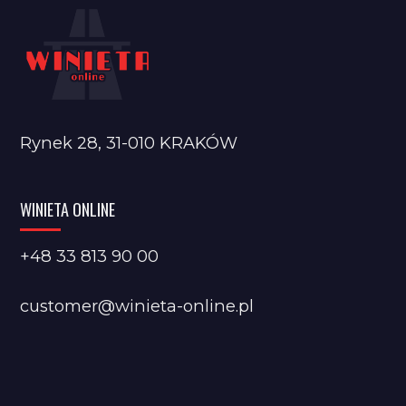
Rynek 28, 31-010 KRAKÓW
WINIETA ONLINE
+48 33 813 90 00
customer@winieta-online.pl