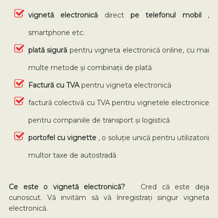
vignetă electronică
direct
pe telefonul mobil
,
smartphone etc.
plată sigură
pentru vigneta electronică online, cu mai
multe metode și combinații de plată
Factură cu TVA
pentru vigneta electronică
factură colectivă cu TVA pentru vignetele electronice
pentru companiile de transport și logistică
portofel cu vignette
, o soluție unică pentru utilizatorii
multor taxe de autostradă
Ce este o vignetă electronică?
Cred că este deja
cunoscut. Vă invităm să vă înregistrați singur vigneta
electronică.