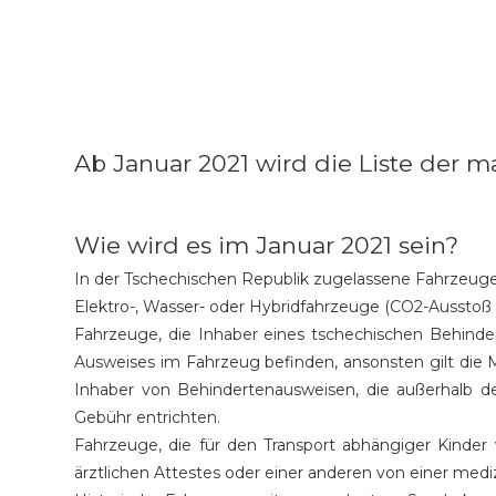
Ab Januar 2021 wird die Liste der
Wie wird es im Januar 2021 sein?
In der Tschechischen Republik zugelassene Fahrzeuge
Elektro-, Wasser- oder Hybridfahrzeuge (CO2-Ausstoß
Fahrzeuge, die Inhaber eines tschechischen Behinde
Ausweises im Fahrzeug befinden, ansonsten gilt die 
Inhaber von Behindertenausweisen, die außerhalb d
Gebühr entrichten.
Fahrzeuge, die für den Transport abhängiger Kinder
ärztlichen Attestes oder einer anderen von einer medi