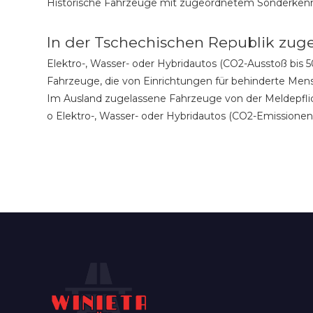
Historische Fahrzeuge mit zugeordnetem Sonderkennz
In der Tschechischen Republik zuge
Elektro-, Wasser- oder Hybridautos (CO2-Ausstoß bis
Fahrzeuge, die von Einrichtungen für behinderte Men
Im Ausland zugelassene Fahrzeuge von der Meldepflic
o Elektro-, Wasser- oder Hybridautos (CO2-Emissionen 