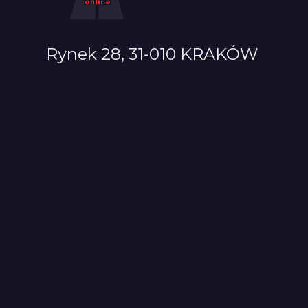
Rynek 28, 31-010 KRAKÓW