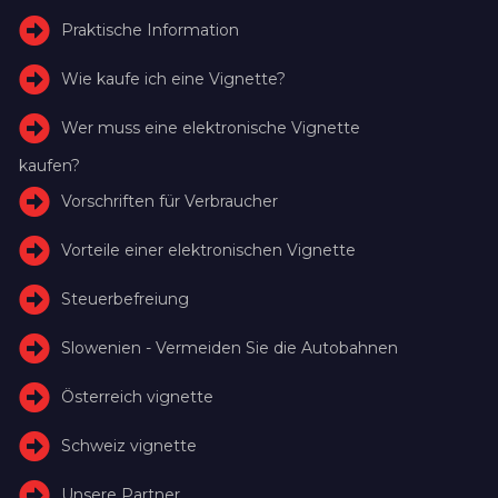
Praktische Information
Wie kaufe ich eine Vignette?
Wer muss eine elektronische Vignette
kaufen?
Vorschriften für Verbraucher
Vorteile einer elektronischen Vignette
Steuerbefreiung
Slowenien - Vermeiden Sie die Autobahnen
Österreich vignette
Schweiz vignette
Unsere Partner