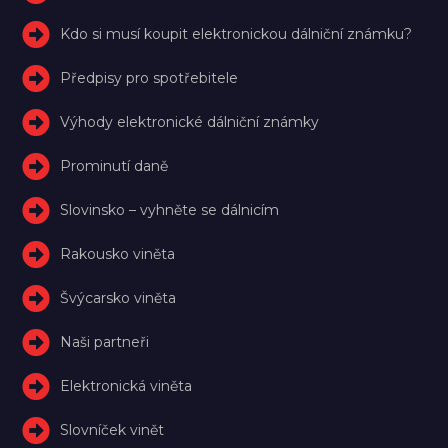
Kdo si musí koupit elektronickou dálniční známku?
Předpisy pro spotřebitele
Výhody elektronické dálniční známky
Prominutí daně
Slovinsko – vyhněte se dálnicím
Rakousko viněta
Švýcarsko viněta
Naši partneři
Elektronická viněta
Slovníček vinět