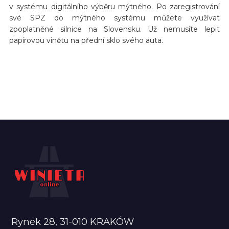
v systému digitálního výběru mýtného. Po zaregistrování
své SPZ do mýtného systému můžete využívat
zpoplatněné silnice na Slovensku. Už nemusíte lepit
papírovou vinětu na přední sklo svého auta.
Rynek 28, 31-010 KRAKÓW