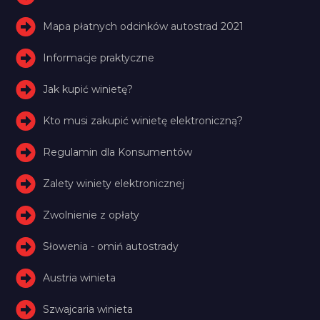
Mapa płatnych odcinków autostrad 2021
Informacje praktyczne
Jak kupić winietę?
Kto musi zakupić winietę elektroniczną?
Regulamin dla Konsumentów
Zalety winiety elektronicznej
Zwolnienie z opłaty
Słowenia - omiń autostrady
Austria winieta
Szwajcaria winieta