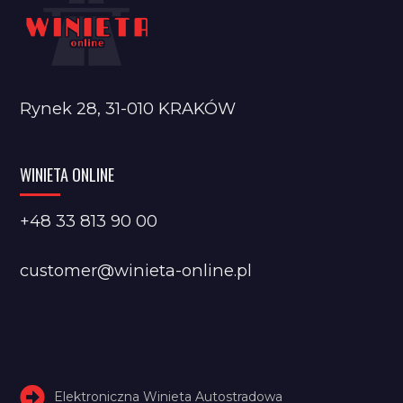
Rynek 28, 31-010 KRAKÓW
WINIETA ONLINE
+48 33 813 90 00
customer@winieta-online.pl
Elektroniczna Winieta Autostradowa