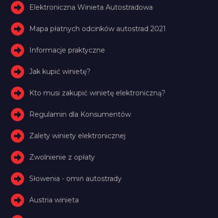
Elektroniczna Winieta Autostradowa
Mapa płatnych odcinków autostrad 2021
Informacje praktyczne
Jak kupić winietę?
Kto musi zakupić winietę elektroniczną?
Regulamin dla Konsumentów
Zalety winiety elektronicznej
Zwolnienie z opłaty
Słowenia - omiń autostrady
Austria winieta