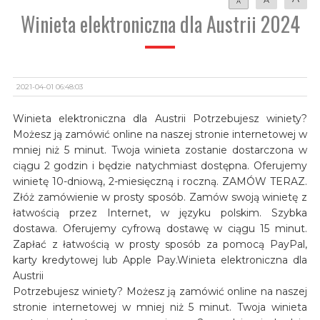
A
Winieta elektroniczna dla Austrii 2024
2021-04-01 06:48:03
Winieta elektroniczna dla Austrii Potrzebujesz winiety?
Możesz ją zamówić online na naszej stronie internetowej w
mniej niż 5 minut. Twoja winieta zostanie dostarczona w
ciągu 2 godzin i będzie natychmiast dostępna. Oferujemy
winietę 10-dniową, 2-miesięczną i roczną. ZAMÓW TERAZ.
Złóż zamówienie w prosty sposób. Zamów swoją winietę z
łatwością przez Internet, w języku polskim. Szybka
dostawa. Oferujemy cyfrową dostawę w ciągu 15 minut.
Zapłać z łatwością w prosty sposób za pomocą PayPal,
karty kredytowej lub Apple Pay.Winieta elektroniczna dla
Austrii
Potrzebujesz winiety? Możesz ją zamówić online na naszej
stronie internetowej w mniej niż 5 minut. Twoja winieta