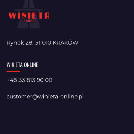
Rynek 28, 31-010 KRAKÓW
WINIETA ONLINE
+48 33 813 90 00
customer@winieta-online.pl